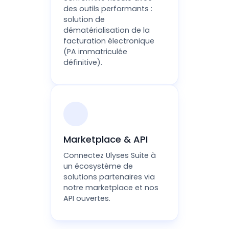
des outils performants :
solution de
dématérialisation de la
facturation électronique
(PA immatriculée
définitive).
Marketplace & API
Connectez Ulyses Suite à
un écosystème de
solutions partenaires via
notre marketplace et nos
API ouvertes.