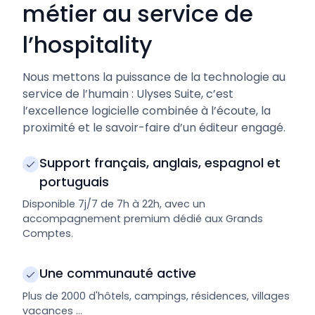
métier au service de
l’hospitality
Nous mettons la puissance de la technologie au
service de l’humain : Ulyses Suite, c’est
l’excellence logicielle combinée à l’écoute, la
proximité et le savoir-faire d’un éditeur engagé.
Support français, anglais, espagnol et
portuguais
Disponible 7j/7 de 7h à 22h, avec un
accompagnement premium dédié aux Grands
Comptes.
Une communauté active
Plus de 2000 d'hôtels, campings, résidences, villages
vacances ...