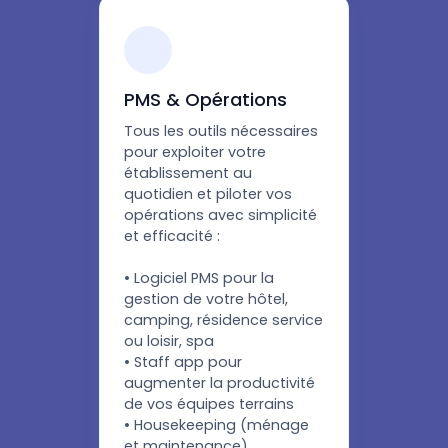
PMS & Opérations
Tous les outils nécessaires
pour exploiter votre
établissement au
quotidien et piloter vos
opérations avec simplicité
et efficacité :
• Logiciel PMS pour la
gestion de votre hôtel,
camping, résidence service
ou loisir, spa
• Staff app pour
augmenter la productivité
de vos équipes terrains
• Housekeeping (ménage
et maintenance)