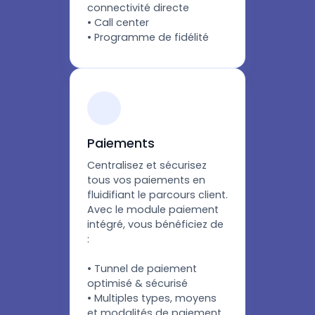
connectivité directe
• Call center
• Programme de fidélité
Paiements
Centralisez et sécurisez
tous vos paiements en
fluidifiant le parcours client.
Avec le module paiement
intégré, vous bénéficiez de
:
• Tunnel de paiement
optimisé & sécurisé
• Multiples types, moyens
et modalités de paiement