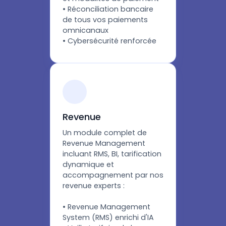
• Réconciliation bancaire
de tous vos paiements
omnicanaux
• Cybersécurité renforcée
Revenue
Un module complet de
Revenue Management
incluant RMS, BI, tarification
dynamique et
accompagnement par nos
revenue experts :
• Revenue Management
System (RMS) enrichi d'IA