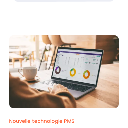
Nouvelle technologie PMS