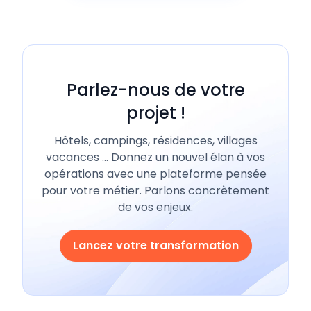
Parlez-nous de votre
projet !
Hôtels, campings, résidences, villages
vacances … Donnez un nouvel élan à vos
opérations avec une plateforme pensée
pour votre métier. Parlons concrètement
de vos enjeux.
Lancez votre transformation