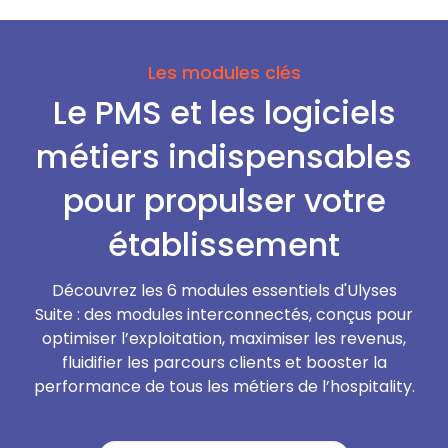
Les modules clés
Le PMS et les logiciels
métiers indispensables
pour propulser votre
établissement
Découvrez les 6 modules essentiels d'Ulyses
Suite : des modules interconnectés, conçus pour
optimiser l’exploitation, maximiser les revenus,
fluidifier les parcours clients et booster la
performance de tous les métiers de l’hospitality.