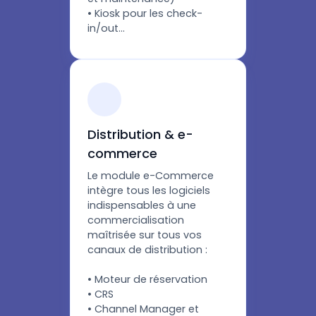
• Kiosk pour les check-
in/out…
Distribution & e-
commerce
Le module e-Commerce
intègre tous les logiciels
indispensables à une
commercialisation
maîtrisée sur tous vos
canaux de distribution :
• Moteur de réservation
• CRS
• Channel Manager et