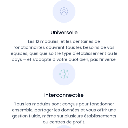
Universelle
Les 12 modules, et les centaines de
fonctionnalités couvrent tous les besoins de vos
équipes, quel que soit le type d'établissement ou le
pays – et s’adapte à votre quotidien, pas l’inverse.
Interconnectée
Tous les modules sont conçus pour fonctionner
ensemble, partager les données et vous offrir une
gestion fluide, même sur plusieurs établissements
ou centres de profit.