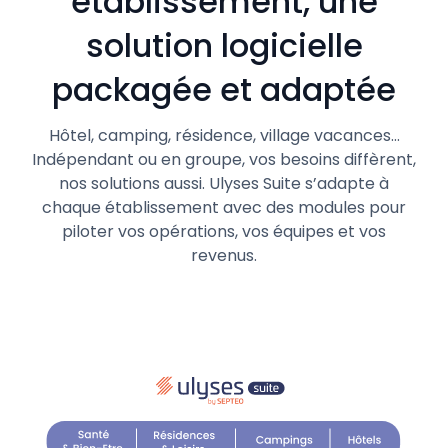
établissement, une
solution logicielle
packagée et adaptée
Hôtel, camping, résidence, village vacances…
Indépendant ou en groupe, vos besoins diffèrent,
nos solutions aussi. Ulyses Suite s’adapte à
chaque établissement avec des modules pour
piloter vos opérations, vos équipes et vos
revenus.