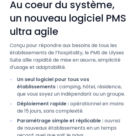
Au coeur du système,
un nouveau logiciel PMS
ultra agile
Conçu pour répondre aux besoins de tous les
établissements de l’hospitality, le PMS de Ulyses
Suite allie rapidité de mise en œuvre, simplicité
d’usage et adaptabilité.
Un seul logiciel pour tous vos
établissements :
camping, hôtel, résidence,
que vous soyez un indépendant ou un groupe.
Déploiement rapide :
opérationnel en moins
de 15 jours, sans complexité.
Paramétrage simple et réplicable :
ouvrez
de nouveaux établissements en un temps
record, quel que soit le pays.