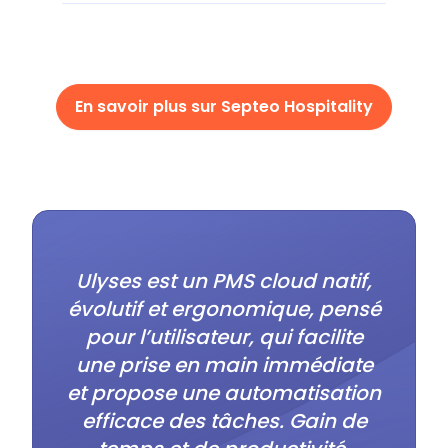
En savoir plus sur Septeo Hospitality
Ulyses est un PMS cloud natif,
évolutif et ergonomique, pensé
pour l’utilisateur, qui facilite
une prise en main immédiate
et propose une automatisation
efficace des tâches. Gain de