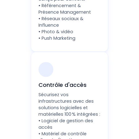
• Référencement &
Présence Management
• Réseaux sociaux &
Influence
• Photo & vidéo
• Push Marketing
Contrôle d'accès
Sécurisez vos
infrastructures avec des
solutions logicielles et
matérielles 100 % intégrées :
• Logiciel de gestion des
accès
• Matériel de contrôle