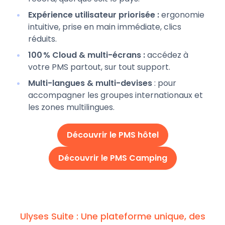
Expérience utilisateur priorisée :
ergonomie
intuitive, prise en main immédiate, clics
réduits.
100 % Cloud & multi-écrans :
accédez à
votre PMS partout, sur tout support.
Multi-langues & multi-devises
: pour
accompagner les groupes internationaux et
les zones multilingues.
Découvrir le PMS hôtel
Découvrir le PMS Camping
Ulyses Suite : Une plateforme unique, des