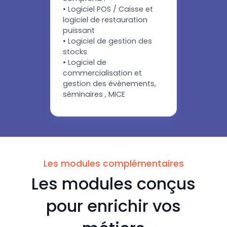
• Logiciel POS / Caisse et
logiciel de restauration
puissant
• Logiciel de gestion des
stocks
• Logiciel de
commercialisation et
gestion des évènements,
séminaires , MICE
Les modules complémentaires
Les modules conçus
pour enrichir vos