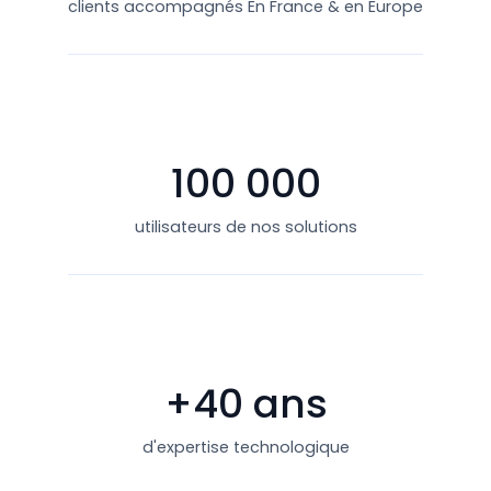
clients accompagnés En France & en Europe
100 000
utilisateurs de nos solutions
+40 ans
d'expertise technologique