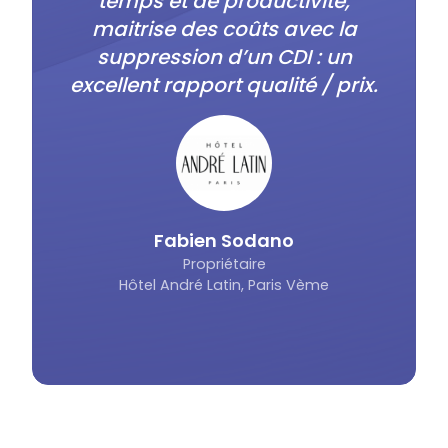
temps et de productivité,
maitrise des coûts avec la
suppression d’un CDI : un
excellent rapport qualité / prix.
Fabien Sodano
Propriétaire
Hôtel André Latin, Paris Vème