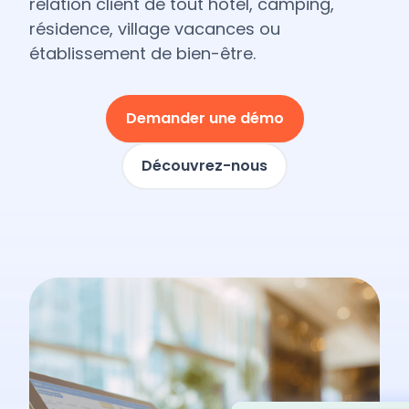
relation client de tout hôtel, camping,
résidence, village vacances ou
établissement de bien-être.
Demander une démo
Découvrez-nous