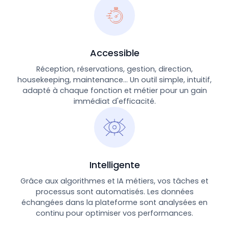
Accessible
Réception, réservations, gestion, direction,
housekeeping, maintenance... Un outil simple, intuitif,
adapté à chaque fonction et métier pour un gain
immédiat d'efficacité.
Intelligente
Grâce aux algorithmes et IA métiers, vos tâches et
processus sont automatisés. Les données
échangées dans la plateforme sont analysées en
continu pour optimiser vos performances.