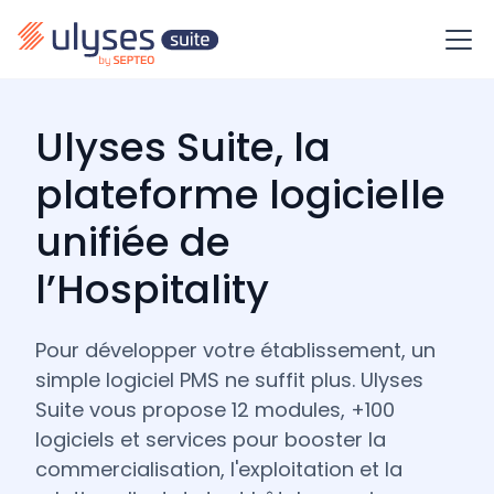
Ulyses Suite, la
plateforme logicielle
unifiée de
l’Hospitality
Pour développer votre établissement, un
simple logiciel PMS ne suffit plus. Ulyses
Suite vous propose 12 modules, +100
logiciels et services pour booster la
commercialisation, l'exploitation et la