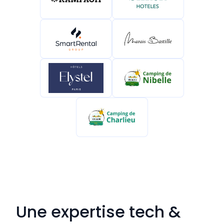
Une expertise tech &