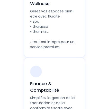
Wellness
Gérez vos espaces bien-
être avec fluidité :
• spa
• thalasso
• thermal…
...tout est intégré pour un
service premium.
Finance &
Comptabilité
Simplifiez la gestion de la
facturation et de la
conformité fiscale avec