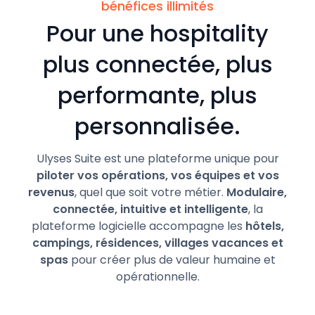
bénéfices illimités
Pour une hospitality
plus connectée, plus
performante, plus
personnalisée.
Ulyses Suite est une plateforme unique pour
piloter vos opérations, vos équipes et vos
revenus
, quel que soit votre métier.
Modulaire,
connectée, intuitive et intelligente
, la
plateforme logicielle accompagne les
hôtels,
campings, résidences, villages vacances et
spas
pour créer plus de valeur humaine et
opérationnelle.