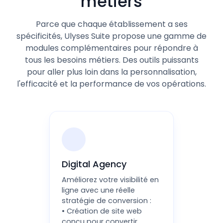
métiers
Parce que chaque établissement a ses
spécificités, Ulyses Suite propose une gamme de
modules complémentaires pour répondre à
tous les besoins métiers. Des outils puissants
pour aller plus loin dans la personnalisation,
l'efficacité et la performance de vos opérations.
Digital Agency
Améliorez votre visibilité en
ligne avec une réelle
stratégie de conversion :
• Création de site web
conçu pour convertir