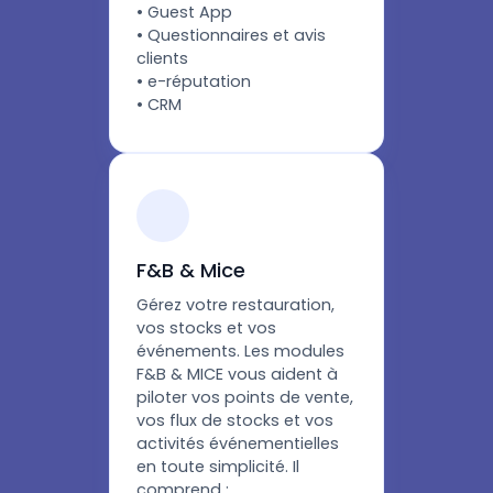
• Guest App
• Questionnaires et avis
clients
• e-réputation
• CRM
F&B & Mice
Gérez votre restauration,
vos stocks et vos
événements. Les modules
F&B & MICE vous aident à
piloter vos points de vente,
vos flux de stocks et vos
activités événementielles
en toute simplicité. Il
comprend :