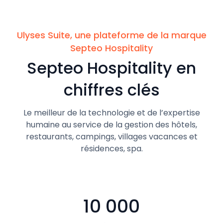
Ulyses Suite, une plateforme de la marque
Septeo Hospitality
Septeo Hospitality en
chiffres clés
Le meilleur de la technologie et de l’expertise
humaine au service de la gestion des hôtels,
restaurants, campings, villages vacances et
résidences, spa.
10 000