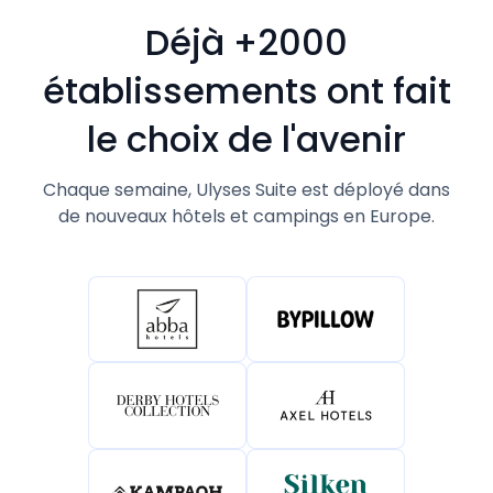
Déjà +2000
établissements ont fait
le choix de l'avenir
Chaque semaine, Ulyses Suite est déployé dans
de nouveaux hôtels et campings en Europe.