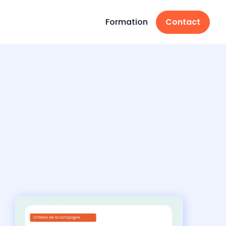
Formation
Contact